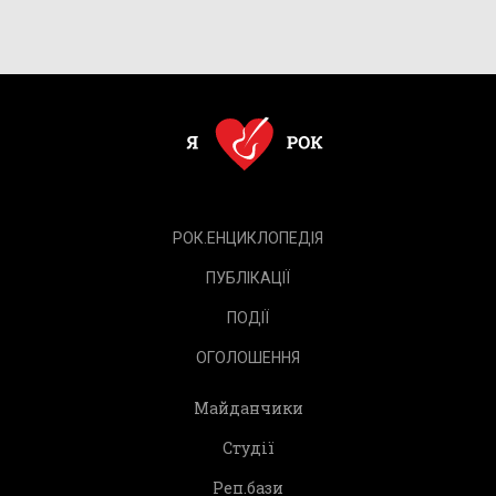
РОК.ЕНЦИКЛОПЕДІЯ
ПУБЛІКАЦІЇ
ПОДІЇ
ОГОЛОШЕННЯ
Майданчики
Студії
Реп.бази