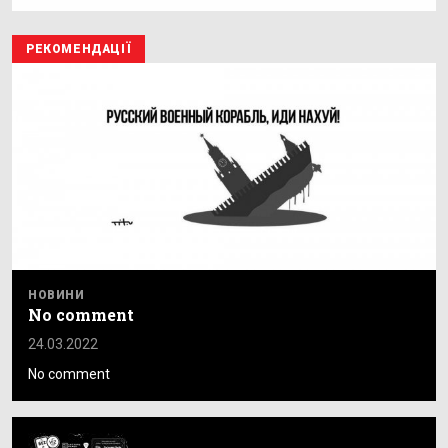
РЕКОМЕНДАЦІЇ
НОВИНИ
No comment
24.03.2022
No comment