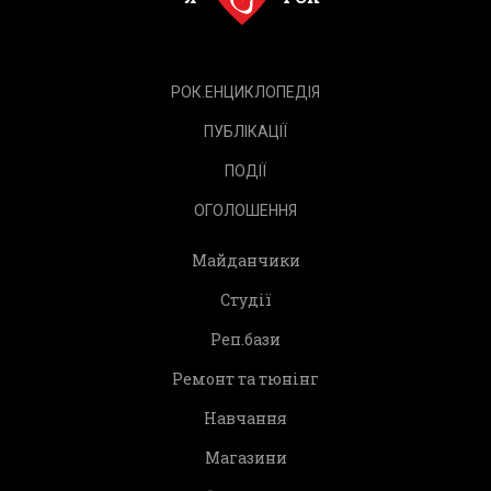
РОК.ЕНЦИКЛОПЕДІЯ
ПУБЛІКАЦІЇ
ПОДІЇ
ОГОЛОШЕННЯ
Майданчики
Студії
Реп.бази
Ремонт та тюнінг
Навчання
Магазини