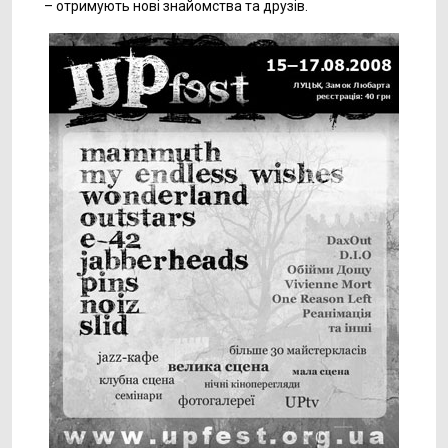
– отримують нові знайомства та друзів.