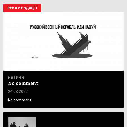
РЕКОМЕНДАЦІЇ
НОВИНИ
No comment
24.03.2022
No comment