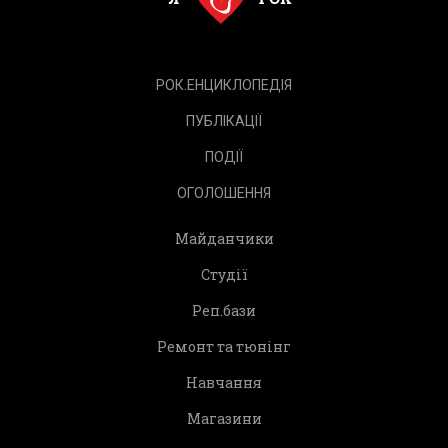
РОК.ЕНЦИКЛОПЕДІЯ
ПУБЛІКАЦІЇ
ПОДІЇ
ОГОЛОШЕННЯ
Майданчики
Студії
Реп.бази
Ремонт та тюнінг
Навчання
Магазини