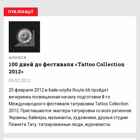
ПУБЛІКАЦІЇ
АНОНСИ
100 дней до фестиваля «Tattoo Collection
2012»
09.02.2012
25 февраля 2012 в байк-клубе Route 66 пройдет
вечеринка посвященная началу подготовки 8-го
Международного фестиваля татуировки Tattoo Collection
2012. Приглашаются: мастера татуировки со всех регионов
Украины, байкеры, музыканты, художники, друзья студии
Планета Тату. татуированные люди, журналисты