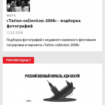
ФОТО
«Tattoo-collection-2008» - подборка
фотографий
12.05.2008
Подборка фотографий с недавнего киевского фестиваля
татуировки и пирсинга «Tattoo-collection-2008»
РЕКОМЕНДАЦІЇ