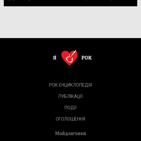
РОК.ЕНЦИКЛОПЕДІЯ
ПУБЛІКАЦІЇ
ПОДІЇ
ОГОЛОШЕННЯ
Майданчики