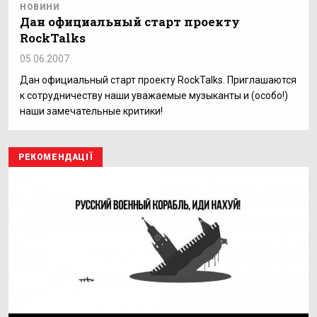
НОВИНИ
Дан официальный старт проекту
RockTalks
05.06.2007
Дан официальный старт проекту RockTalks. Приглашаются
к сотрудничеству наши уважаемые музыканты и (особо!)
наши замечательные критики!
РЕКОМЕНДАЦІЇ