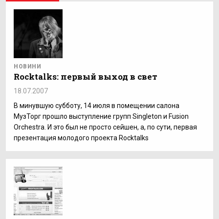
НОВИНИ
Rocktalks: первый выход в свет
18.07.2007
В минувшую субботу, 14 июля в помещении салона
МузТорг прошло выступление групп Singleton и Fusion
Orchestra. И это был не просто сейшен, а, по сути, первая
презентация молодого проекта Rocktalks