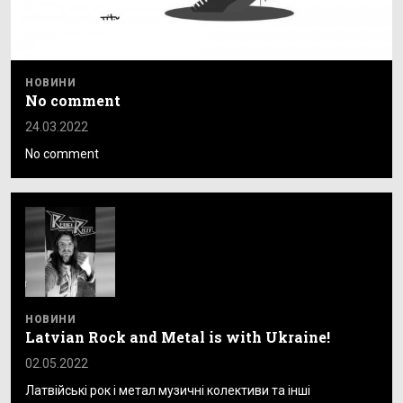
НОВИНИ
No comment
24.03.2022
No comment
НОВИНИ
Latvian Rock and Metal is with Ukraine!
02.05.2022
Латвійські рок і метал музичні колективи та інші