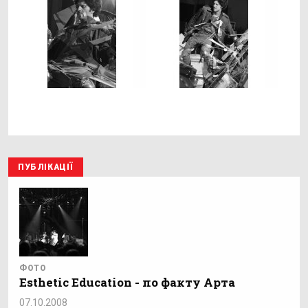
ПУБЛІКАЦІЇ
ФОТО
Esthetic Education - по факту Арта
07.10.2008