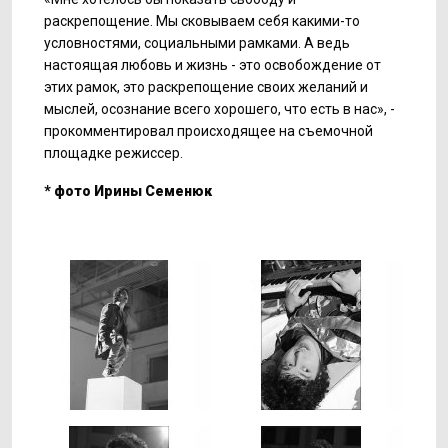
раскрепощение. Мы сковываем себя какими-то
условностями, социальными рамками. А ведь
настоящая любовь и жизнь - это освобождение от
этих рамок, это раскрепощение своих желаний и
мыслей, осознание всего хорошего, что есть в нас», -
прокомментировал происходящее на съемочной
площадке режиссер.
* фото Ирины Семенюк