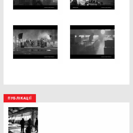
ПУБЛІКАЦІЇ