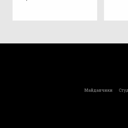
Майданчики
Студ