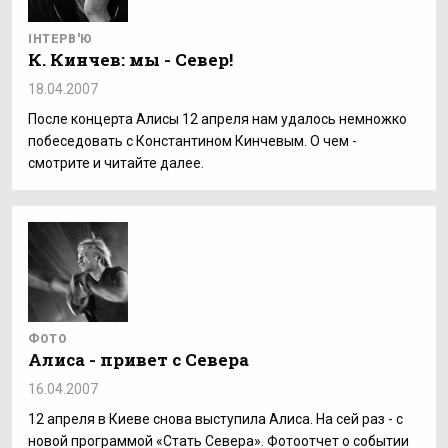
ІНТЕРВ'Ю
К. Кинчев: мы - Север!
18.04.2007
После концерта Алисы 12 апреля нам удалось немножко
побеседовать с Константином Кинчевым. О чем -
смотрите и читайте далее.
ФОТО
Алиса - привет с Севера
16.04.2007
12 апреля в Киеве снова выступила Алиса. На сей раз - с
новой программой «Стать Севера». Фотоотчет о событии