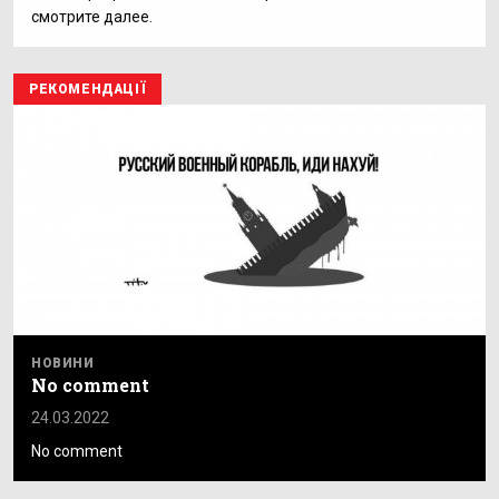
смотрите далее.
РЕКОМЕНДАЦІЇ
НОВИНИ
No comment
24.03.2022
No comment