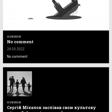
НОВИНИ
No comment
24.03.2022
No comment
НОВИНИ
Сергій Міхалок заспівав свою культову