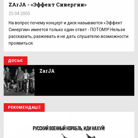
ZArJA - «Эффект Синергии»
25.04.2005
На вопрос почему концерт и диск называются «Эффект
Синергии» имеется только один ответ - ПОТОМУ! Нельзя
рассказать, разжевать и не дать слушателю возможности
проявиться.
ДОСЬЄ
ZarJA
РЕКОМЕНДАЦІЇ