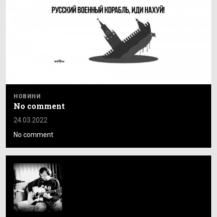
НОВИНИ
No comment
24.03.2022
No comment