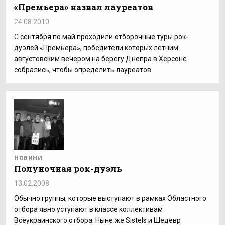
«Премьера» назвал лауреатов
24.08.2010
С сентября по май проходили отборочные туры рок-
дуэлей «Премьера», победители которых летним
августовским вечером на берегу Днепра в Херсоне
собрались, чтобы определить лауреатов
НОВИНИ
Полуночная рок-дуэль
13.02.2008
Обычно группы, которые выступают в рамках Областного
отбора явно уступают в классе коллективам
Всеукраинского отбора. Ныне же Sistels и Шедевр