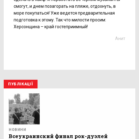
смогут, и днем позагорать на пляже, отдохнуть, в
море покупаться! Уже ведется предварительная
подготовка к этому. Так что милости просим:
Херсонщина – край гостеприимный!
Анит
ПУБЛІКАЦІЇ
НОВИНИ
Всеукраинский финал рок-дуэлей