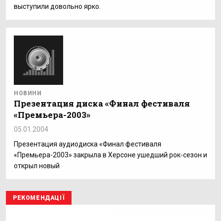
выступили довольно ярко.
НОВИНИ
Презентация диска «Финал фестиваля
«Премьера-2003»
05.01.2004
Презентация аудиодиска «Финал фестиваля
«Премьера-2003» закрыла в Херсоне ушедший рок-сезон и
открыл новый
РЕКОМЕНДАЦІЇ