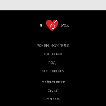
РОК.ЕНЦИКЛОПЕДІЯ
ПУБЛІКАЦІЇ
ПОДІЇ
ОГОЛОШЕННЯ
Майданчики
Студії
Реп.бази