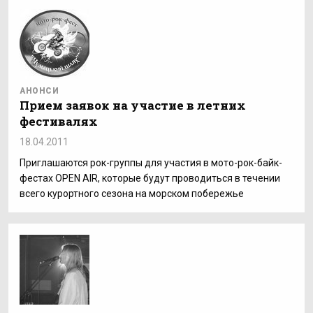
АНОНСИ
Прием заявок на участие в летних
фестивалях
18.04.2011
Приглашаются рок-группы для участия в мото-рок-байк-
фестах OPEN AIR, которые будут проводиться в течении
всего курортного сезона на морском побережье