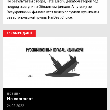
По результатам отбора, Fatal Error 6 декабря второй год
подряд выступит в Областном финале. А путевку во
Всеукраинский финал в этот вечер получили музыканты
севастопольской группы HarDest Choice.
РЕКОМЕНДАЦІЇ
НОВИНИ
No comment
24.03.2022