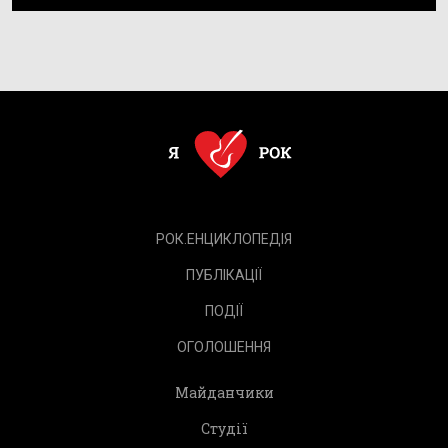
РОК.ЕНЦИКЛОПЕДІЯ
ПУБЛІКАЦІЇ
ПОДІЇ
ОГОЛОШЕННЯ
Майданчики
Студії