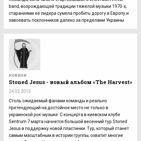
band, возрождающей традиции тяжёлой музыки 1970-х,
стараниями её лидера сумела пробить дорогу в Европу и
завоевать поклонников далеко за пределами Украины
НОВИНИ
Stoned Jesus - новый альбом «The Harvest»
24.02.2015
Столь ожидаемый фанами команды и реально
претендующий на достойное место не только в
украинской рок-музыке. С концерта в киевском клубе
Sentrum 7 марта начнется большой весенний тур Stoned
Jesus в поддержку новой пластинки. Тур, который станет
самым масштабным в истории группы, охватит многие