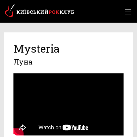
Mysteria
Луна