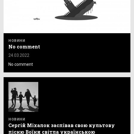
НОВИНИ
No comment
24.03.2022
No comment
НОВИНИ
Сергій Міхалок заспівав свою культову
пісню Воїни світла українською