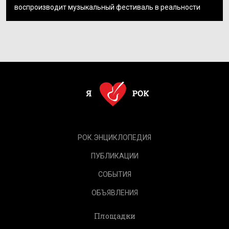
воспроизводит музыкальный фестиваль в реальности
РОК.ЭНЦИКЛОПЕДИЯ
ПУБЛИКАЦИИ
СОБЫТИЯ
ОБЪЯВЛЕНИЯ
Площадки