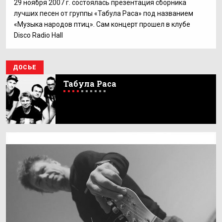
29 ноября 2007 г. состоялась презентация сборника
лучших песен от группы «Табула Раса» под названием
«Музыка народов птиц». Сам концерт прошел в клубе
Disco Radio Hall
ДОСЬЕ
Табула Раса