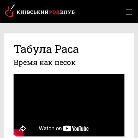
Табула Раса
Время как песок