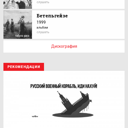
слушать
Бетельгейзе
1999
альбом
слушать
Дискография
РЕКОМЕНДАЦИИ