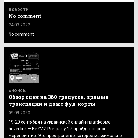
НОВОСТИ
No comment
24.03.2022
No comment
АНОНСЫ
Обзор сцен на 360 градусов, прямые
трансляции и даже фуд-корты
09.09.2020
19-20 сентября на украинской онлайн-платформе
hover.link — БеZVIZ Pre-party 1.5 пройдет первое
мероприятие. Это пространство, которое максимально