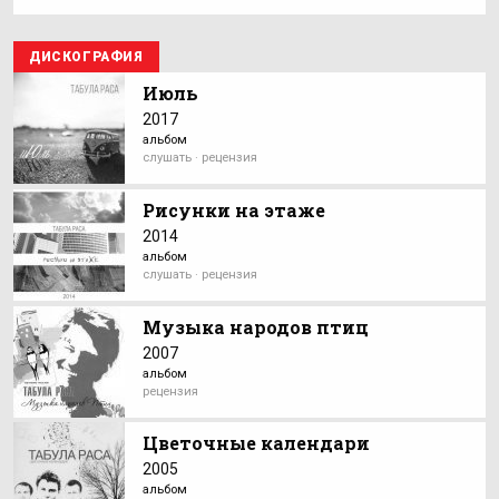
ДИСКОГРАФИЯ
Июль
2017
альбом
слушать · рецензия
Рисунки на этаже
2014
альбом
слушать · рецензия
Музыка народов птиц
2007
альбом
рецензия
Цветочные календари
2005
альбом