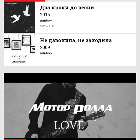
Два кроки до весни
2015
альбом
слушать
Не дзвонила, не заходила
2009
альбом