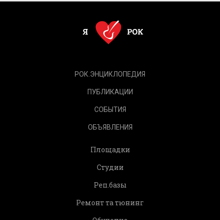
РОК.ЭНЦИКЛОПЕДИЯ
ПУБЛИКАЦИИ
СОБЫТИЯ
ОБЪЯВЛЕНИЯ
Площадки
Студии
Реп.базы
Ремонт та тюнинг