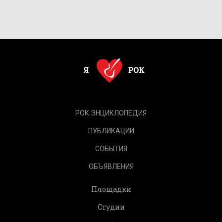
РОК.ЭНЦИКЛОПЕДИЯ
ПУБЛИКАЦИИ
СОБЫТИЯ
ОБЪЯВЛЕНИЯ
Площадки
Студии