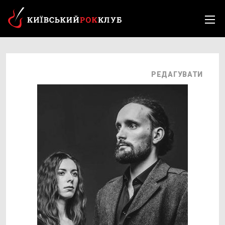
РЕДАГУВАТИ