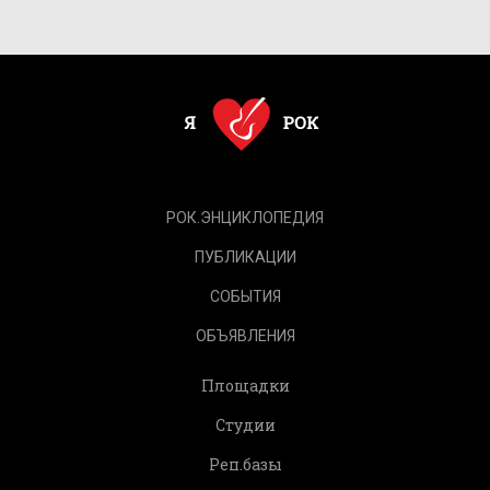
РОК.ЭНЦИКЛОПЕДИЯ
ПУБЛИКАЦИИ
СОБЫТИЯ
ОБЪЯВЛЕНИЯ
Площадки
Студии
Реп.базы