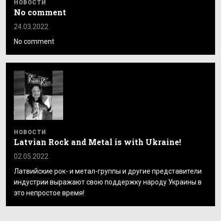
НОВОСТИ
No comment
24.03.2022
No comment
НОВОСТИ
Latvian Rock and Metal is with Ukraine!
02.05.2022
Латвийские рок- и метал-группы и другие представители
индустрии выражают свою поддержку народу Украины в
это непростое время!