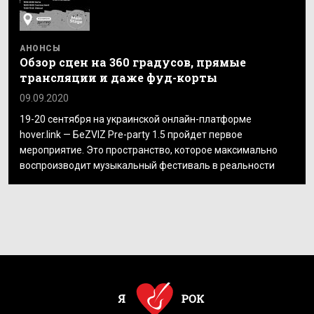
АНОНСЫ
Обзор сцен на 360 градусов, прямые
трансляции и даже фуд-корты
09.09.2020
19-20 сентября на украинской онлайн-платформе
hover.link — БеZVIZ Pre-party 1.5 пройдет первое
мероприятие. Это пространство, которое максимально
воспроизводит музыкальный фестиваль в реальности