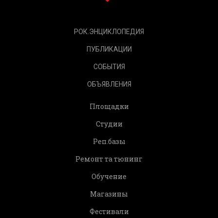
РОК.ЭНЦИКЛОПЕДИЯ
ПУБЛИКАЦИИ
СОБЫТИЯ
ОБЪЯВЛЕНИЯ
Площадки
Студии
Реп.базы
Ремонт та тюнинг
Обучение
Магазины
Фестивали