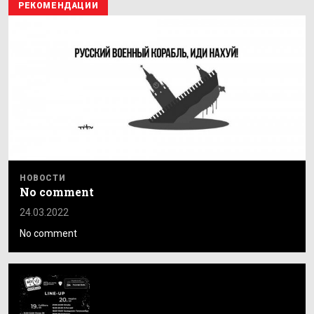
РЕКОМЕНДАЦИИ
НОВОСТИ
No comment
24.03.2022
No comment