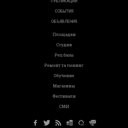
ПУБЛИКАЦИИ
СОБЫТИЯ
ОБЪЯВЛЕНИЯ
Площадки
Студии
Реп.базы
Ремонт та тюнинг
Обучение
Магазины
Фестивали
СМИ