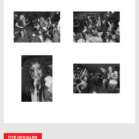
ПУБЛИКАЦИИ