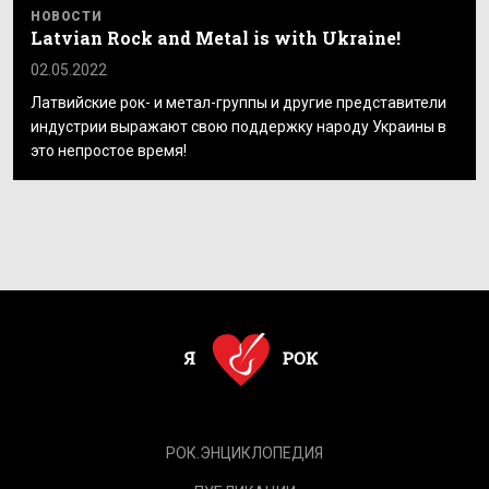
НОВОСТИ
Latvian Rock and Metal is with Ukraine!
02.05.2022
Латвийские рок- и метал-группы и другие представители
индустрии выражают свою поддержку народу Украины в
это непростое время!
РОК.ЭНЦИКЛОПЕДИЯ