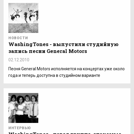
НОВОСТИ
WashingTones - выпустили студийную
запись песни General Motors
02.12.2010
Песня General Motors исполняется на концертах уже около
года и теперь доступна в студийном варианте
ИНТЕРВЬЮ