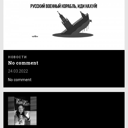
НОВОСТИ
No comment
24.03.2022
No comment