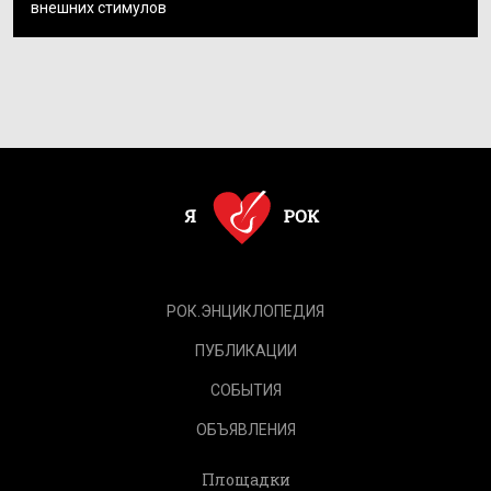
внешних стимулов
РОК.ЭНЦИКЛОПЕДИЯ
ПУБЛИКАЦИИ
СОБЫТИЯ
ОБЪЯВЛЕНИЯ
Площадки