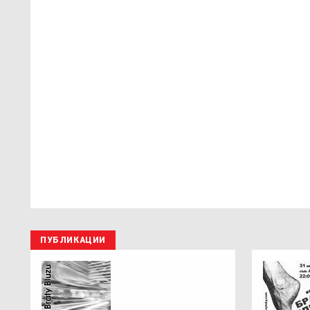
ПУБЛИКАЦИИ