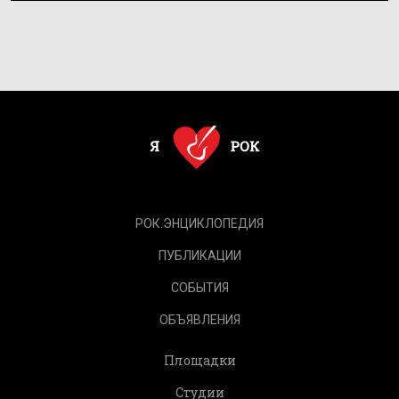
РОК.ЭНЦИКЛОПЕДИЯ
ПУБЛИКАЦИИ
СОБЫТИЯ
ОБЪЯВЛЕНИЯ
Площадки
Студии