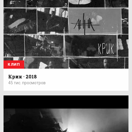
КЛИП
Крик · 2018
45 тис. просмотров