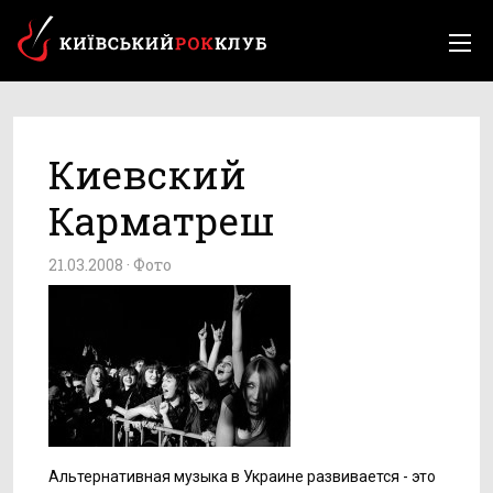
Киевский
Карматреш
21.03.2008 ·
Фото
Альтернативная музыка в Украине развивается - это