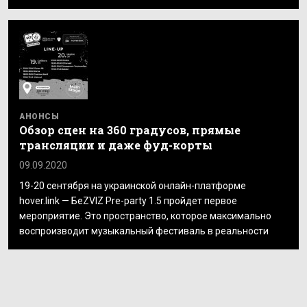
АНОНСЫ
Обзор сцен на 360 градусов, прямые
трансляции и даже фуд-корты
09.09.2020
19-20 сентября на украинской онлайн-платформе
hover.link — БеZVIZ Pre-party 1.5 пройдет первое
мероприятие. Это пространство, которое максимально
воспроизводит музыкальный фестиваль в реальности