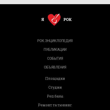
РОК.ЭНЦИКЛОПЕДИЯ
ПУБЛИКАЦИИ
СОБЫТИЯ
ОБЪЯВЛЕНИЯ
Площадки
Студии
Реп.базы
Ремонт та тюнинг