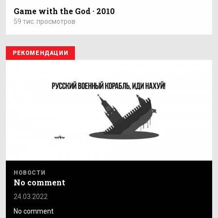
Game with the God · 2010
59 тис. просмотров
РЕКОМЕНДАЦИИ
НОВОСТИ
No comment
24.03.2022
No comment