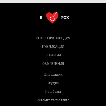
РОК.ЭНЦИКЛОПЕДИЯ
ПУБЛИКАЦИИ
СОБЫТИЯ
ОБЪЯВЛЕНИЯ
Площадки
Студии
Реп.базы
Ремонт та тюнинг