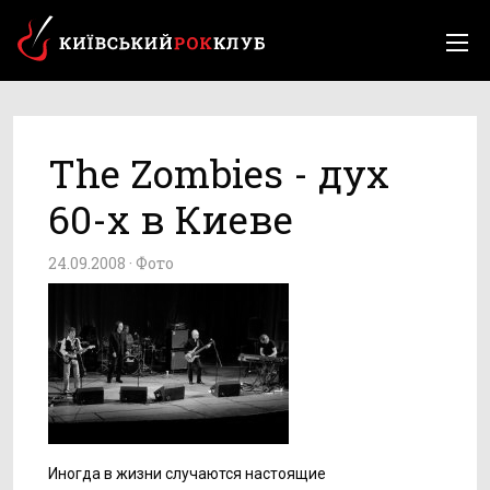
The Zombies - дух
60-х в Киеве
24.09.2008 ·
Фото
Иногда в жизни случаются настоящие