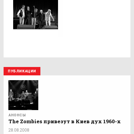
ПУБЛИКАЦИИ
АНОНСЫ
The Zombies привезут в Киев дух 1960-х
28.08.2008