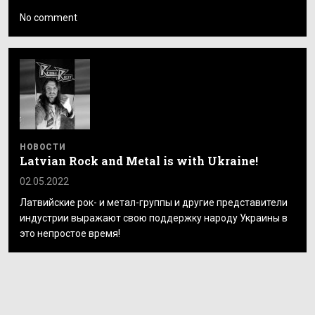
No comment
НОВОСТИ
Latvian Rock and Metal is with Ukraine!
02.05.2022
Латвийские рок- и метал-группы и другие представители
индустрии выражают свою поддержку народу Украины в
это непростое время!