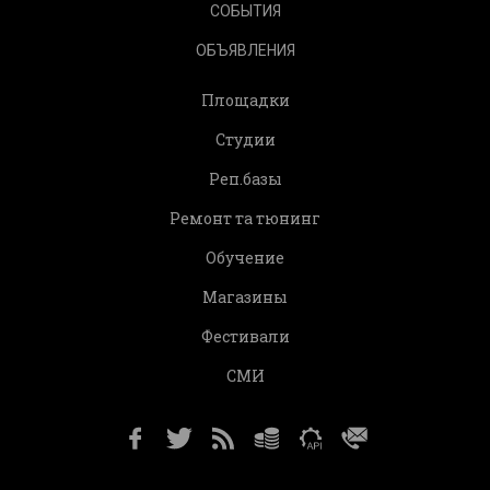
СОБЫТИЯ
ОБЪЯВЛЕНИЯ
Площадки
Студии
Реп.базы
Ремонт та тюнинг
Обучение
Магазины
Фестивали
СМИ