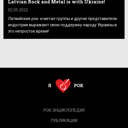
Latvian Rock and Metal is with Ukraine!
02.05.2022
Латвийские рок- и метал-группы и другие представители
индустрии выражают свою поддержку народу Украины в
это непростое время!
РОК.ЭНЦИКЛОПЕДИЯ
ПУБЛИКАЦИИ