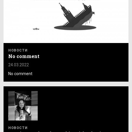
НОВОСТИ
No comment
24.03.2022
No comment
НОВОСТИ