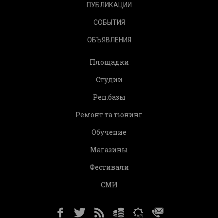
ПУБЛИКАЦИИ
СОБЫТИЯ
ОБЪЯВЛЕНИЯ
Площадки
Студии
Реп.базы
Ремонт та тюнинг
Обучение
Магазины
Фестивали
СМИ