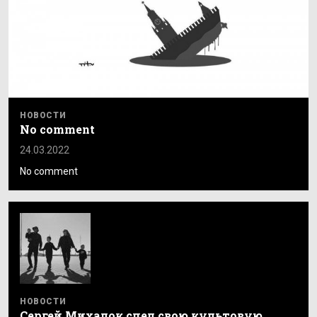
НОВОСТИ
No comment
24.03.2022
No comment
НОВОСТИ
Сергей Михалок спел свою культовую