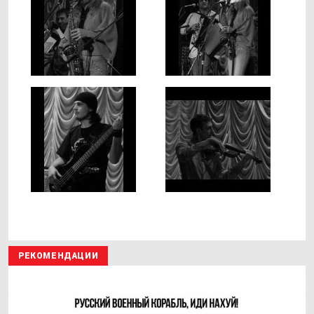
РЕКОМЕНДАЦИИ