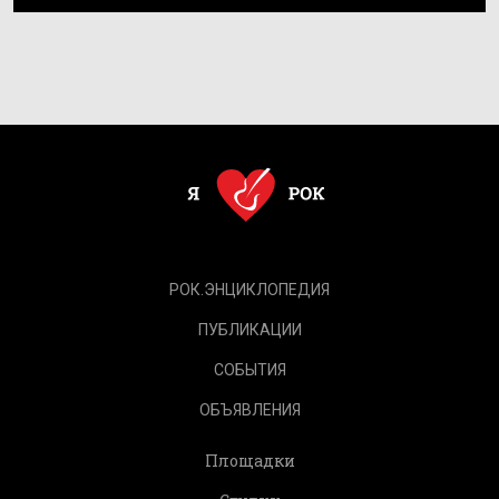
РОК.ЭНЦИКЛОПЕДИЯ
ПУБЛИКАЦИИ
СОБЫТИЯ
ОБЪЯВЛЕНИЯ
Площадки