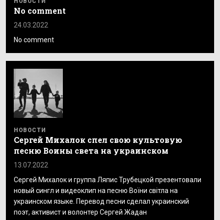
НОВОСТИ
No comment
24.03.2022
No comment
НОВОСТИ
Сергей Михалок спел свою культовую
песню Воины света на украинском
13.07.2022
Сергей Михалок и группа Ляпис Трубецкой презентовали
новый сингл и видеоклип на песню Воїни світла на
украинском языке. Перевод песни сделал украинский
поэт, активист и волонтер Сергей Жадан