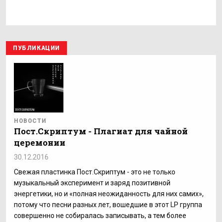
ПУБЛИКАЦИИ
НОВОСТИ
Пост.Скриптум - Плагиат для чайной
церемонии
30.12.2016
Свежая пластинка Пост.Скриптум - это не только
музыкальный эксперимент и заряд позитивной
энергетики, но и «полная неожиданность для них самих»,
потому что песни разных лет, вошедшие в этот LP группа
совершенно не собиралась записывать, а тем более