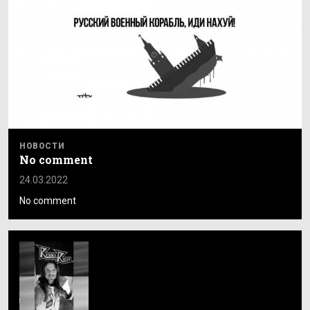
НОВОСТИ
No comment
24.03.2022
No comment