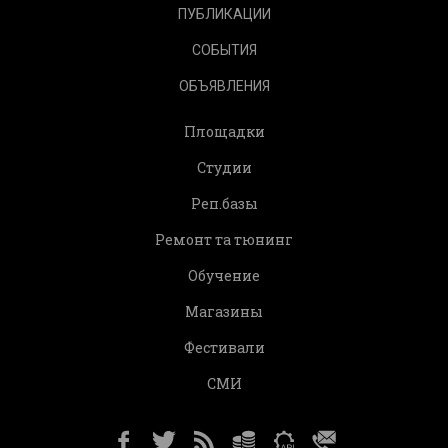
ПУБЛИКАЦИИ
СОБЫТИЯ
ОБЪЯВЛЕНИЯ
Площадки
Студии
Реп.базы
Ремонт та тюнинг
Обучение
Магазины
Фестивали
СМИ