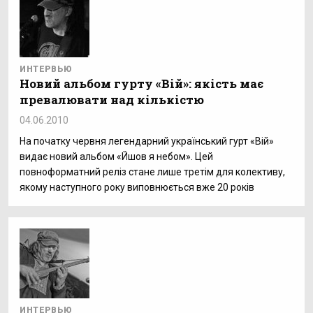
ИНТЕРВЬЮ
Новий альбом гурту «Вій»: якість має
превалювати над кількістю
04.06.2010
На початку червня легендарний український гурт «Вій»
видає новий альбом «Йшов я небом». Цей
повноформатний реліз стане лише третім для колективу,
якому наступного року виповнюється вже 20 років
ИНТЕРВЬЮ