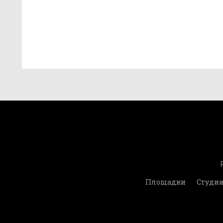
Площадки
Студи