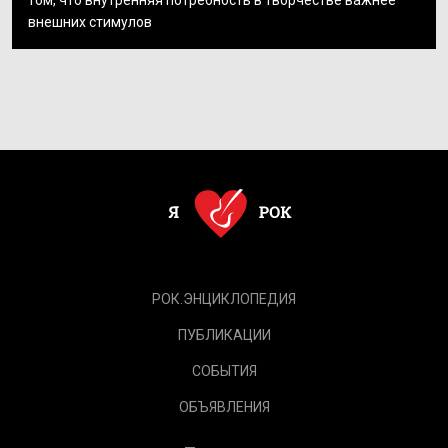
том, что внутренняя потребность в творчестве важнее
внешних стимулов
РОК.ЭНЦИКЛОПЕДИЯ
ПУБЛИКАЦИИ
СОБЫТИЯ
ОБЪЯВЛЕНИЯ