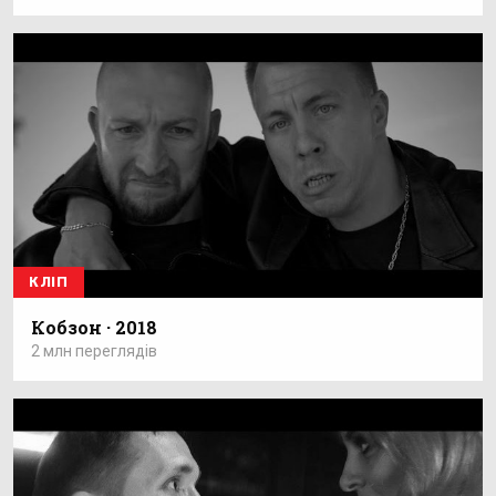
КЛІП
Кобзон · 2018
2 млн переглядів