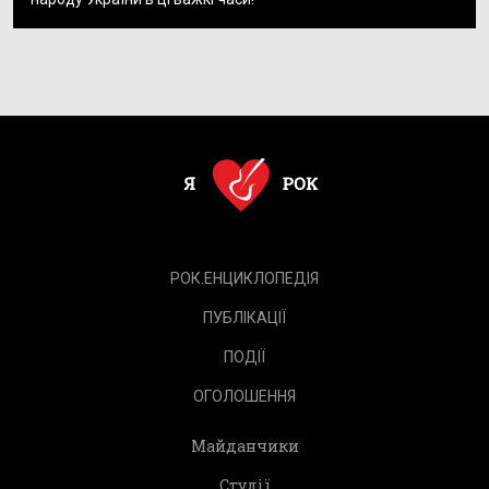
РОК.ЕНЦИКЛОПЕДІЯ
ПУБЛІКАЦІЇ
ПОДІЇ
ОГОЛОШЕННЯ
Майданчики
Студії