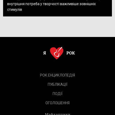
внутрішня потреба у творчості важливіше зовнішніх
стимулів
РОК.ЕНЦИКЛОПЕДІЯ
ПУБЛІКАЦІЇ
ПОДІЇ
ОГОЛОШЕННЯ
Майданчики