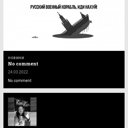
НОВИНИ
No comment
24.03.2022
No comment