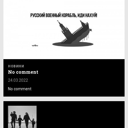
НОВИНИ
No comment
24.03.2022
No comment