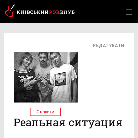
РЕДАГУВАТИ
Стежити
Реальная ситуация