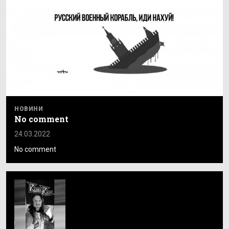
НОВИНИ
No comment
24.03.2022
No comment