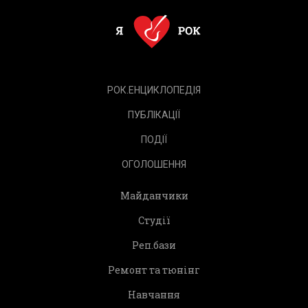
РОК.ЕНЦИКЛОПЕДІЯ
ПУБЛІКАЦІЇ
ПОДІЇ
ОГОЛОШЕННЯ
Майданчики
Студії
Реп.бази
Ремонт та тюнінг
Навчання