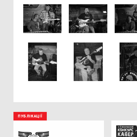
ПУБЛІКАЦІЇ