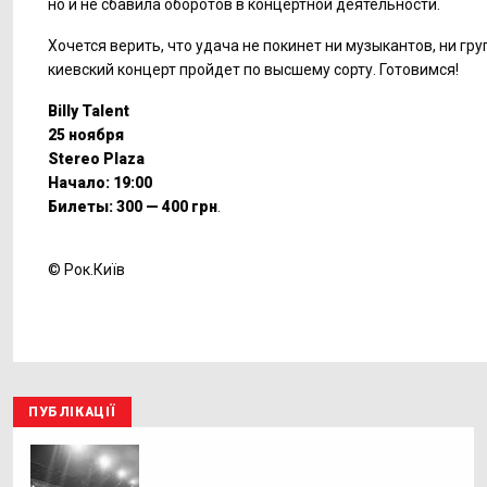
но и не сбавила оборотов в концертной деятельности.
Хочется верить, что удача не покинет ни музыкантов, ни гру
киевский концерт пройдет по высшему сорту. Готовимся!
Billy Talent
25 ноября
Stereo Plaza
Начало: 19:00
Билеты: 300 — 400 грн
.
© Рок.Київ
ПУБЛІКАЦІЇ