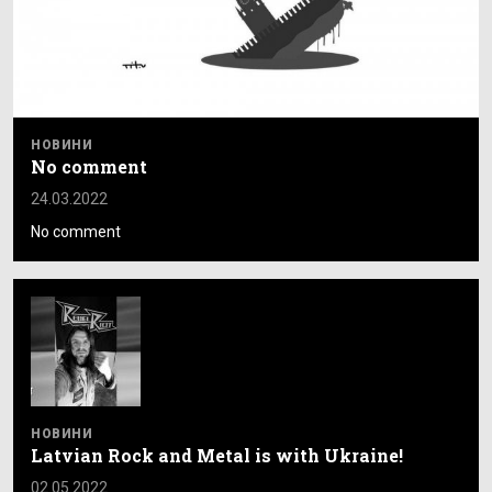
НОВИНИ
No comment
24.03.2022
No comment
НОВИНИ
Latvian Rock and Metal is with Ukraine!
02.05.2022