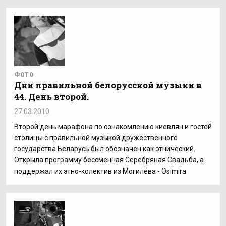
ФОТО
Дни правильной белорусской музыки в
44. День второй.
27.03.2010
Второй день марафона по ознакомлению киевлян и гостей
столицы с правильной музыкой дружественного
государства Беларусь был обозначен как этнический.
Открыла программу бессменная Серебряная Свадьба, а
поддержал их этно-колектив из Могилёва - Osimira