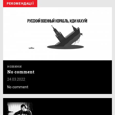
РЕКОМЕНДАЦІЇ
НОВИНИ
No comment
24.03.2022
No comment