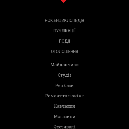
РОК.ЕНЦИКЛОПЕДІЯ
ПУБЛІКАЦІЇ
ПОДІЇ
ОГОЛОШЕННЯ
Майданчики
Студії
Реп.бази
Ремонт та тюнінг
Навчання
Магазини
Фестивалі