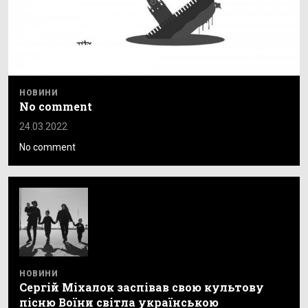
НОВИНИ
No comment
24.03.2022
No comment
НОВИНИ
Сергій Міхалок заспівав свою культову
пісню Воїни світла українською