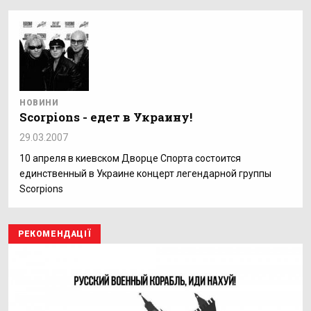
НОВИНИ
Scorpions - едет в Украину!
29.03.2007
10 апреля в киевском Дворце Спорта состоится
единственный в Украине концерт легендарной группы
Scorpions
РЕКОМЕНДАЦІЇ