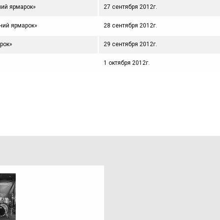
ний ярмарок»
27 сентября 2012г.
чний ярмарок»
28 сентября 2012г.
арок»
29 сентября 2012г.
1 октября 2012г.