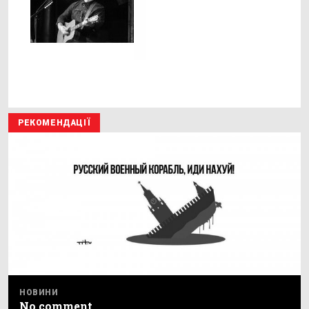
РЕКОМЕНДАЦІЇ
НОВИНИ
No comment