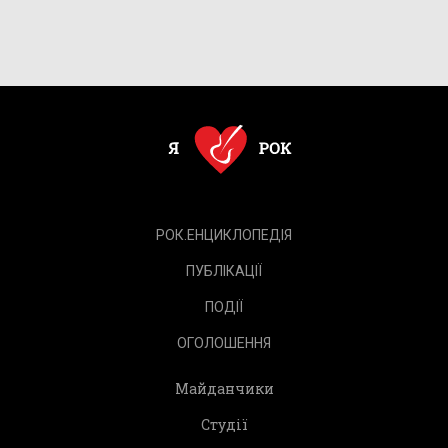
РОК.ЕНЦИКЛОПЕДІЯ
ПУБЛІКАЦІЇ
ПОДІЇ
ОГОЛОШЕННЯ
Майданчики
Студії