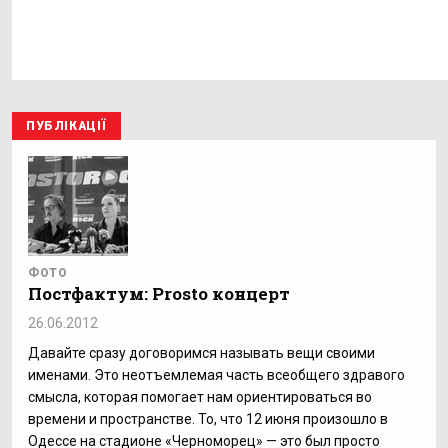
ПУБЛІКАЦІЇ
ФОТО
Постфактум: Prosto концерт
26.06.2012
Давайте сразу договоримся называть вещи своими
именами. Это неотъемлемая часть всеобщего здравого
смысла, которая помогает нам ориентироваться во
времени и пространстве. То, что 12 июня произошло в
Одессе на стадионе «Черноморец» — это был просто