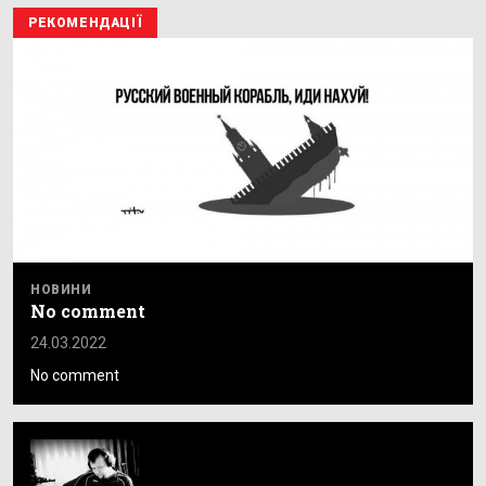
РЕКОМЕНДАЦІЇ
НОВИНИ
No comment
24.03.2022
No comment