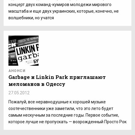
концерт двух команд-кумиров молодежи мирового
масштаба и еще двух украинских, которые, конечно, не
волшебники, но учатся
АНОНСИ
Garbage и Linkin Park приглашают
меломанов в Одессу
27.05.2012
Пожалуй, все неравнодушные к хорошей музыке
соотечественники уже заметили, что это лето будет
самым нескучным за последние годы. Первое событие,
которое лучше не пропускать — возрожденный Просто Рок