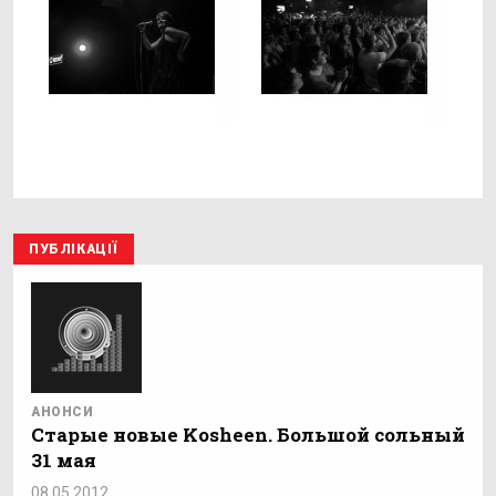
ПУБЛІКАЦІЇ
АНОНСИ
Старые новые Kosheen. Большой сольный
31 мая
08.05.2012