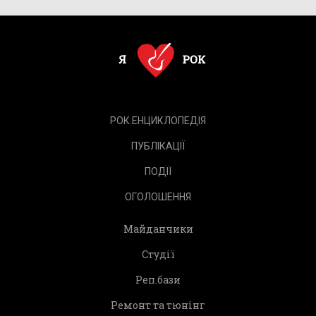
РОК.ЕНЦИКЛОПЕДІЯ
ПУБЛІКАЦІЇ
ПОДІЇ
ОГОЛОШЕННЯ
Майданчики
Студії
Реп.бази
Ремонт та тюнінг