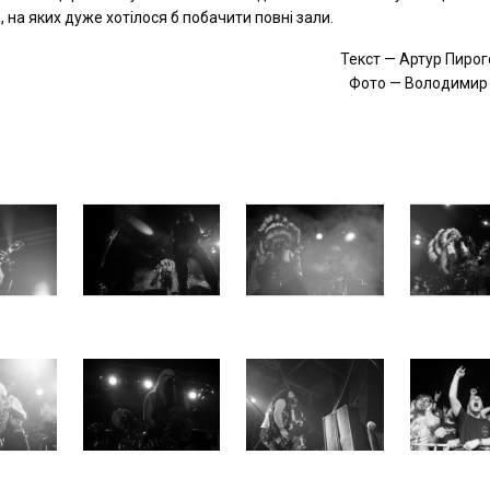
 на яких дуже хотілося б побачити повні зали.
Текст — Артур Пиро
Фото — Володимир