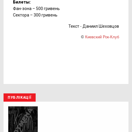
Билеты:
Фан-зона – 500 гривень
Сектора – 300 гривень
Текст - Даниил Шеховцов
©
Киевский Рок-Клуб
ПУБЛІКАЦІЇ