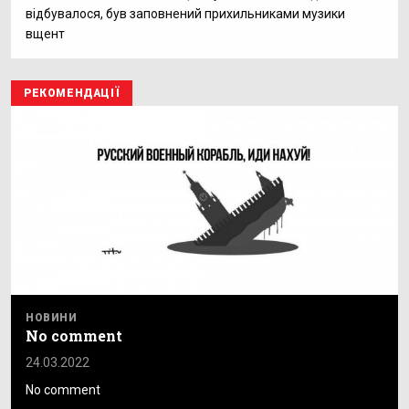
відбувалося, був заповнений прихильниками музики
вщент
РЕКОМЕНДАЦІЇ
НОВИНИ
No comment
24.03.2022
No comment