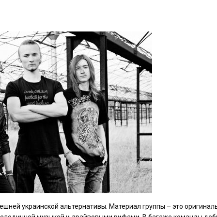
ешней украинской альтернативы. Материал группы – это оригинал