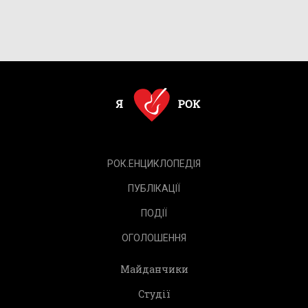
РОК.ЕНЦИКЛОПЕДІЯ
ПУБЛІКАЦІЇ
ПОДІЇ
ОГОЛОШЕННЯ
Майданчики
Студії