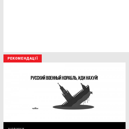
РЕКОМЕНДАЦІЇ